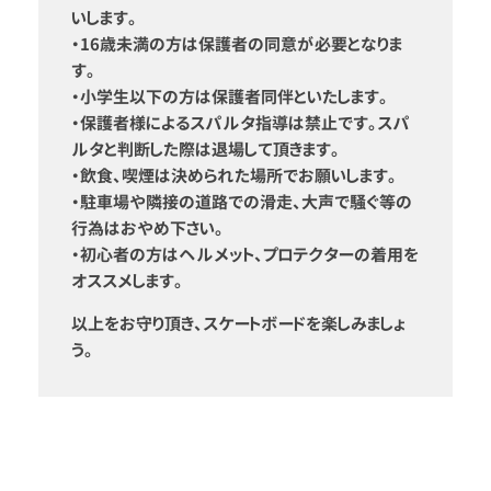
いします。
・16歳未満の方は保護者の同意が必要となりま
す。
・小学生以下の方は保護者同伴といたします。
・保護者様によるスパルタ指導は禁止です。スパ
ルタと判断した際は退場して頂きます。
・飲食、喫煙は決められた場所でお願いします。
・駐車場や隣接の道路での滑走、大声で騒ぐ等の
行為はおやめ下さい。
・初心者の方はヘルメット、プロテクターの着用を
オススメします。
以上をお守り頂き、スケートボードを楽しみましょ
う。