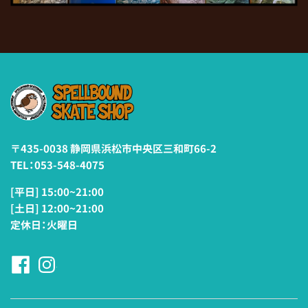
〒435-0038 静岡県浜松市中央区三和町66-2
TEL：053-548-4075
[平日] 15:00~21:00
[土日] 12:00~21:00
定休日：火曜日
Facebookページへ
Instagramページへ