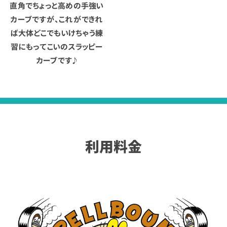
直角でちょっと高めの手強い
カーブですが、これができれ
ば大体どこでもいけちゃう練
習にもってこいのスラッピー
カーブです♪
利用料金