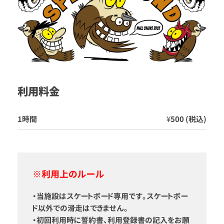
利用料金
1時間
¥500 (税込)
※利用上のルール
・当施設はスケートボード専用です。スケートボー
ド以外での滑走はできません。
・初回利用時に誓約書、利用登録書の記入をお願